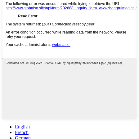
English
French
German