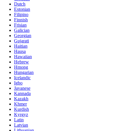
Dutch
Estonian
Filipino
Finnish
Frisian
Galician
Georgian
Gujarati
Haitian
Hausa
Hawaiian
Hebrew
Hmong
Hungarian
Icelandic
Igbo
Javanese
Kannada
Kazakh
Khmer
Kurdish
Kyrgyz
Latin
Latvian
Lithuanian