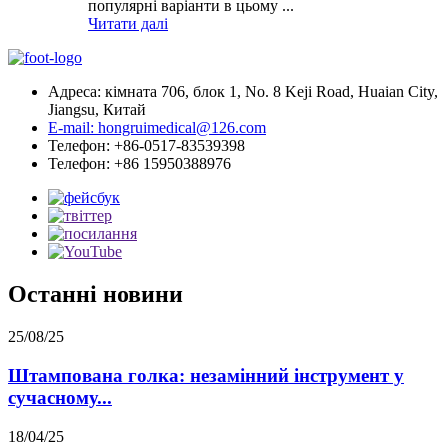
популярні варіанти в цьому ...
Читати далі
Адреса: кімната 706, блок 1, No. 8 Keji Road, Huaian City,
Jiangsu, Китай
E-mail: hongruimedical@126.com
Телефон: +86-0517-83539398
Телефон: +86 15950388976
Останні новини
25/08/25
Штампована голка: незамінний інструмент у
сучасному...
18/04/25